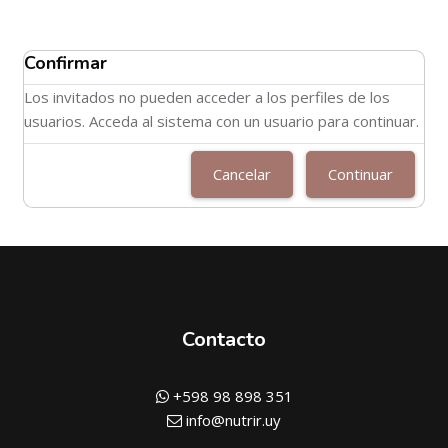
Confirmar
Los invitados no pueden acceder a los perfiles de los
usuarios. Acceda al sistema con un usuario para continuar.
Cancelar
Continuar
Contacto
+598 98 898 351
info@nutrir.uy